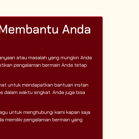
p Membantu Anda
tanyaan atau masalah yang mungkin Anda
astikan pengalaman bermain Anda tetap
 chat untuk mendapatkan bantuan instan
 dalam waktu singkat. Anda juga bisa
ragu untuk menghubungi kami kapan saja
 memiliki pengalaman bermain yang