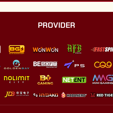
PROVIDER