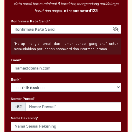
Kata sandi harus minimal 8 karakter, mengandung setidaknya
huruf dan angka.
cth: password123
Konfirmasi Kata Sandi*
*Harap mengisi email dan nomor ponsel yang aktif untuk
memudahkan perubahan password dan informasi promo.
Email*
Bank*
Nomor Ponsel*
+62
Nama Rekening*