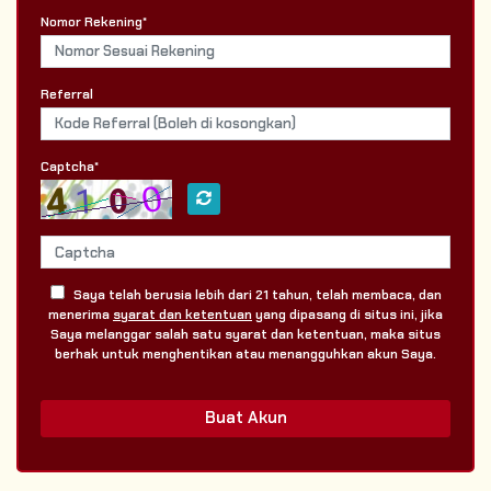
Nomor Rekening*
Referral
Captcha*
Saya telah berusia lebih dari 21 tahun, telah membaca, dan
menerima
syarat dan ketentuan
yang dipasang di situs ini, jika
Saya melanggar salah satu syarat dan ketentuan, maka situs
berhak untuk menghentikan atau menangguhkan akun Saya.
Buat Akun