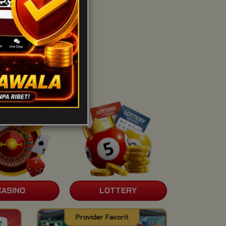
9
CASINO
LOTTERY
Provider Favorit