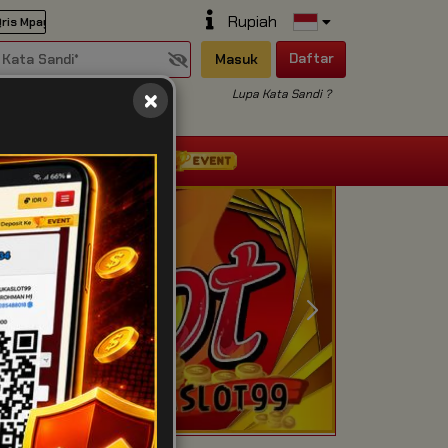
Rupiah
y Ya
Daftar
Masuk
Lupa Kata Sandi ?
Berita
Promosi