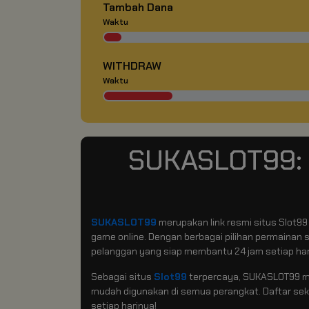
Tambah Dana
Waktu
WITHDRAW
Waktu
SUKASLOT99: L
SUKASLOT99
merupakan link resmi situs Slot99
game online. Dengan berbagai pilihan permainan 
pelanggan yang siap membantu 24 jam setiap har
Sebagai situs
Slot99
terpercaya, SUKASLOT99 me
mudah digunakan di semua perangkat. Daftar seka
setiap harinya!