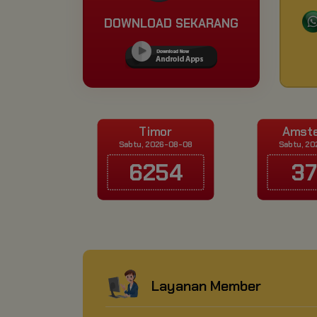
DOWNLOAD SEKARANG
yo
Timor
Amst
26-08-08
Sabtu, 2026-08-08
Sabtu, 2
62
6254
37
Layanan Member