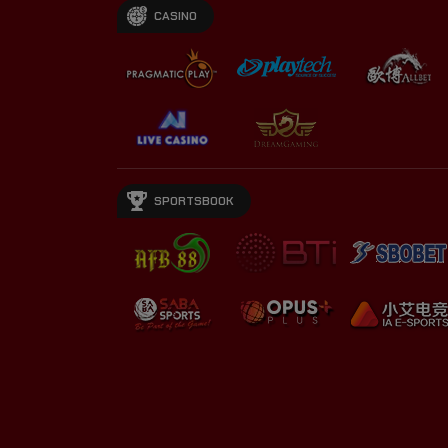
CASINO
SPORTSBOOK