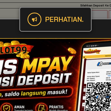
Silahkan Deposit Ke Qris Mpa
PERHATIAN.
Casino
Sportsbook
Lottery
Poker
Arcade