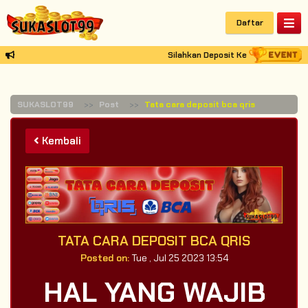
Daftar
Silahkan Deposit Ke Qris Mpay Ya
SUKASLOT99
Post
Tata cara deposit bca qris
Kembali
TATA CARA DEPOSIT BCA QRIS
Posted on:
Tue , Jul 25 2023 13:54
HAL YANG WAJIB