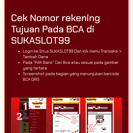
Cek Nomor rekening
Tujuan Pada BCA di
SUKASLOT99
Login ke Situs SUKASLOT99 Dan klik menu Transaksi >
Tambah Dana
Pada "Pilih Bank" Cari Bca atau sesuai pada gambar
yang tertera
Screenshot pada bagian yang menunjukan barcode
BCA QRIS