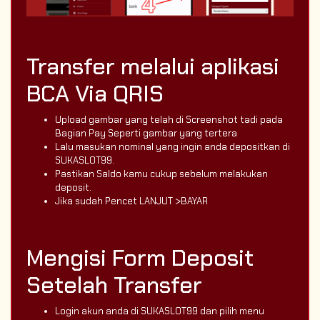
Transfer melalui aplikasi
BCA Via QRIS
Upload gambar yang telah di Screenshot tadi pada
Bagian Pay Seperti gambar yang tertera
Lalu masukan nominal yang ingin anda depositkan di
SUKASLOT99.
Pastikan Saldo kamu cukup sebelum melakukan
deposit.
Jika sudah Pencet LANJUT >BAYAR
Mengisi Form Deposit
Setelah Transfer
Login akun anda di SUKASLOT99 dan pilih menu