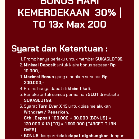
BONUS HARI
KEMERDEKAAN 30% |
TO 13x Max 200
Syarat dan Ketentuan :
Promo hanya berlaku untuk member
SUKASLOT99.
Minimal Deposit
untuk klaim bonus sebesar
Rp.
10.000,-
Maximal Bonus
yang diberikan sebesar
Rp.
200.000,-
Promo hanya dapat di
klaim 1 kali.
Berlaku untuk semua permainan
SLOT
di website
SUKASLOT99
.
Syarat
Turn Over X 13
untuk bisa melakukan
Withdraw / Penarikan.
Cth : Deposit 100.000 + 30.000 (BONUS) =
130.000 X 13 (TO) = 1.690.000 (TARGET TURN
OVER)
BONUS
didepan
tidak dapat digabungkan
dengan