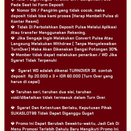
Pada Saat Isi Form Deposit
💎 Nomor SN / Pengirim yang tidak cocok, maka
deposit tidak bisa kami proses (Harap Membeli Pulsa di
Konter Resmi)
💎 Tidak Di Perbolehkan Deposit Pulsa Melalui Aplikasi
Atau transfer Menggunakan Rekening.
💎 Jika Sengaja Ingin Melakukan Convert Pulsa Atau
Langsung Melakukan Withdraw ( Tanpa Menyelesaikan
TurnOver) Maka Akan Dikenakan Sangsi Potongan 30%
💎 Member tidak dapat melakukan penarikan / WD Jika
Syarat Tidak Terpenuhi
💎 Syarat WD adalah dikenai TURNOVER 3X contoh
deposit Rp 20.000 x 3 = IDR 60.000 (Turn Over yang
harus di capai)
💎 Taruhan seri, taruhan dua sisi, taruhan
void/dibatalkan tidak termasuk dalam Turn Over.
💎 Syarat Dan Ketentuan Berlaku, Keputusan Pihak
SUKASLOT99 Tidak Dapat Diganggu Gugat
💎 Promo Ini Dapat Berubah Sewaktu-waktu, Jadi Cek Di
Menu Promosi Terlebih Dahulu Baru Mengikuti Promo Ini.