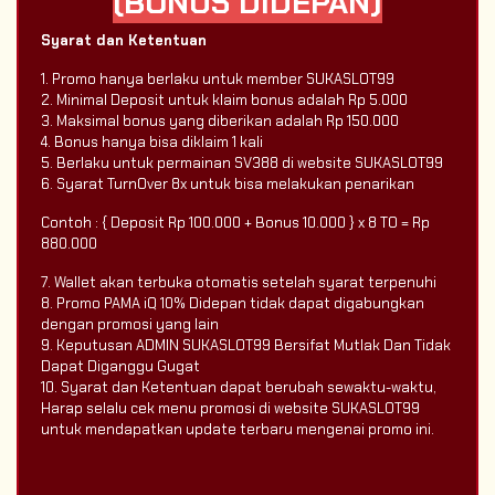
(BONUS DIDEPAN)
Syarat dan Ketentuan
1. Promo hanya berlaku untuk member SUKASLOT99
2. Minimal Deposit untuk klaim bonus adalah Rp 5.000
3. Maksimal bonus yang diberikan adalah Rp 150.000
4. Bonus hanya bisa diklaim 1 kali
5. Berlaku untuk permainan SV388 di website SUKASLOT99
6. Syarat TurnOver 8x untuk bisa melakukan penarikan
Contoh : { Deposit Rp 100.000 + Bonus 10.000 } x 8 TO = Rp
880.000
7. Wallet akan terbuka otomatis setelah syarat terpenuhi
8. Promo PAMA iQ 10% Didepan tidak dapat digabungkan
dengan promosi yang lain
9. Keputusan ADMIN SUKASLOT99 Bersifat Mutlak Dan Tidak
Dapat Diganggu Gugat
10. Syarat dan Ketentuan dapat berubah sewaktu-waktu,
Harap selalu cek menu promosi di website SUKASLOT99
untuk mendapatkan update terbaru mengenai promo ini.