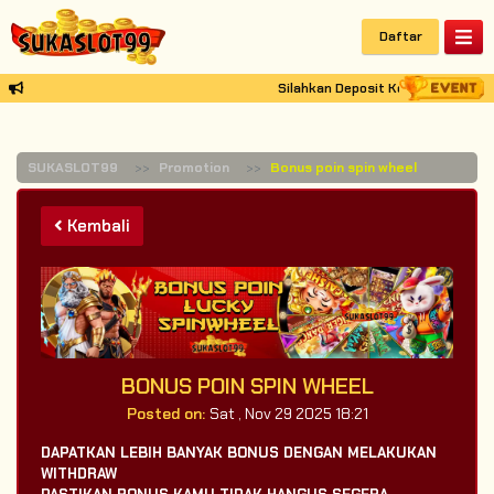
Daftar
Silahkan Deposit Ke Qris Mpay Ya
SUKASLOT99
Promotion
Bonus poin spin wheel
Kembali
BONUS POIN SPIN WHEEL
Posted on:
Sat , Nov 29 2025 18:21
DAPATKAN LEBIH BANYAK BONUS DENGAN MELAKUKAN
WITHDRAW